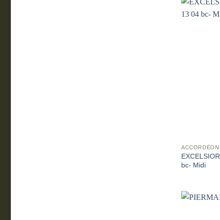
ACCORDÉON
EXCELSIOR 
bc- Midi