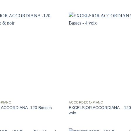
-PIANO
ACCORDÉON-PIANO
 ACCORDIANA -120 Basses
EXCELSIOR ACCORDIANA – 120 
voix