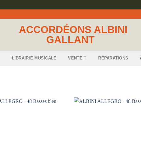
S
LIBRAIRIE MUSICALE
VENTE
RÉPARATIONS