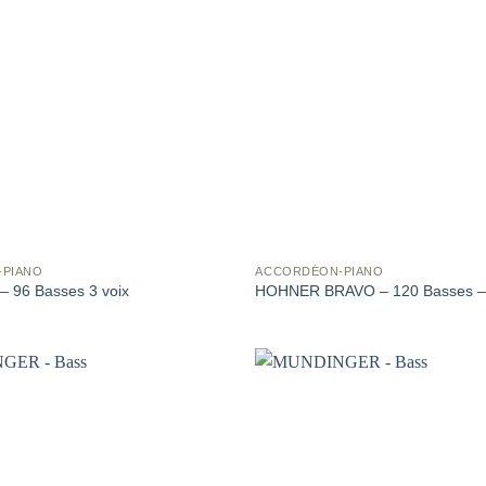
-PIANO
ACCORDÉON-PIANO
 96 Basses 3 voix
HOHNER BRAVO – 120 Basses – 