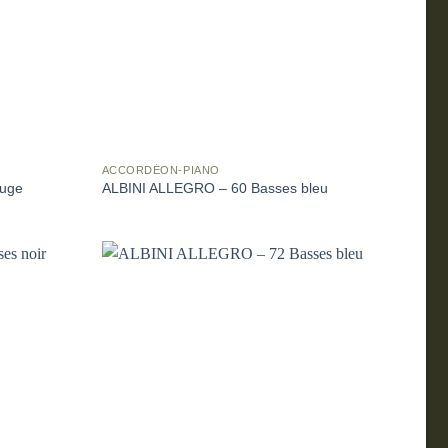
ACCORDÉON-PIANO
ouge
ALBINI ALLEGRO – 60 Basses bleu