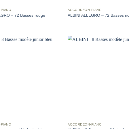
-PIANO
ACCORDÉON-PIANO
EGRO – 72 Basses rouge
ALBINI ALLEGRO – 72 Basses no
-PIANO
ACCORDÉON-PIANO