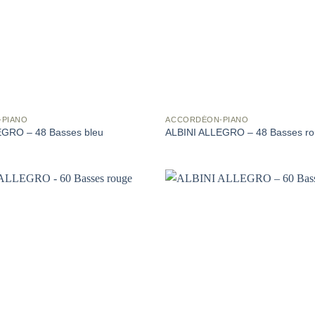
-PIANO
ACCORDÉON-PIANO
EGRO – 48 Basses bleu
ALBINI ALLEGRO – 48 Basses r