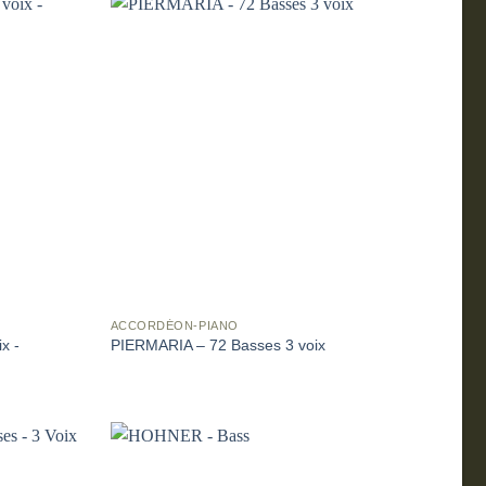
ACCORDÉON-PIANO
x -
PIERMARIA – 72 Basses 3 voix