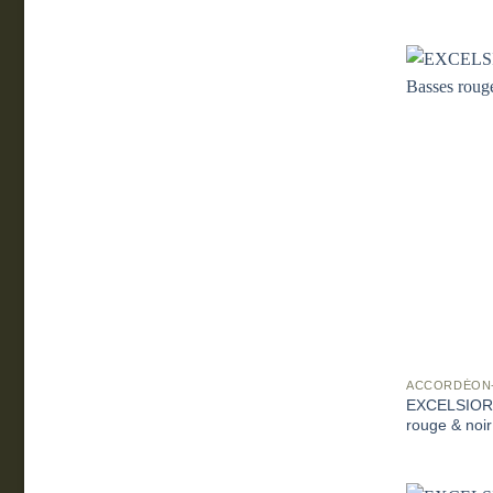
ACCORDÉON
EXCELSIOR
rouge & noir