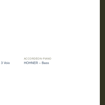
ACCORDÉON-PIANO
3 Voix
HOHNER – Bass