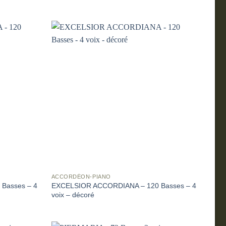
ACCORDÉON-PIANO
Basses – 4
EXCELSIOR ACCORDIANA – 120 Basses – 4
voix – décoré