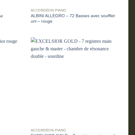
ACCORDÉON-PIANO
ALBINI ALLEGRO – 72 Basses avec soufflet
ir
uni – rouge
ACCORDÉON-PIANO