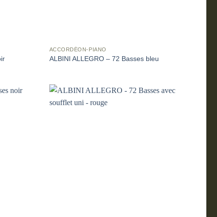
ACCORDÉON-PIANO
ir
ALBINI ALLEGRO – 72 Basses bleu