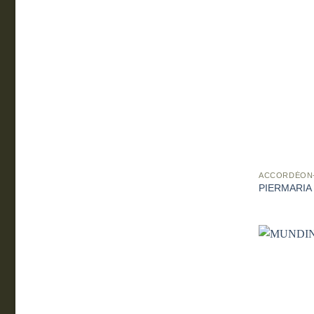
ACCORDÉON
PIERMARIA –