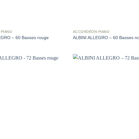
-PIANO
ACCORDÉON-PIANO
EGRO – 60 Basses rouge
ALBINI ALLEGRO – 60 Basses no